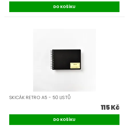
SKICÁK RETRO A5 - 50 LISTŮ
115 Kč