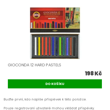
GIOCONDA 12 HARD PASTELS
198 Kč
Buďte první, kdo napíše příspěvek k této položce.
Pouze registrovaní uživatelé mohou vkládat příspěvky.