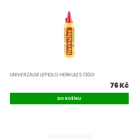
UNIVERZÁLNÍ LEPIDLO HERKULES 130G
76 Kč