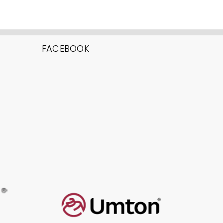
FACEBOOK