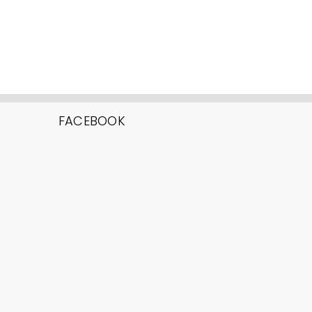
FACEBOOK