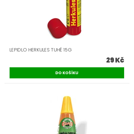
LEPIDLO HERKULES TUHÉ 15G
29 Kč