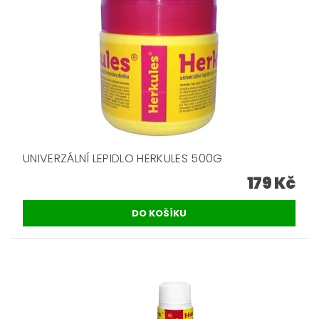
UNIVERZÁLNÍ LEPIDLO HERKULES 500G
179 Kč