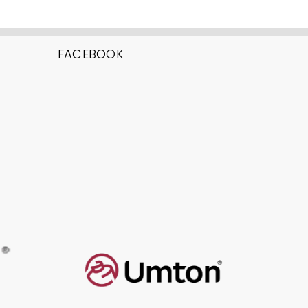
FACEBOOK