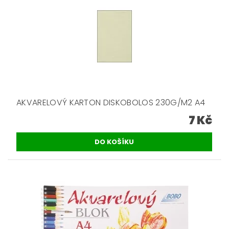
AKVARELOVÝ KARTON DISKOBOLOS 230G/M2 A4
7 Kč