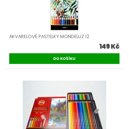
AKVARELOVÉ PASTELKY MONDELUZ 12
149 Kč