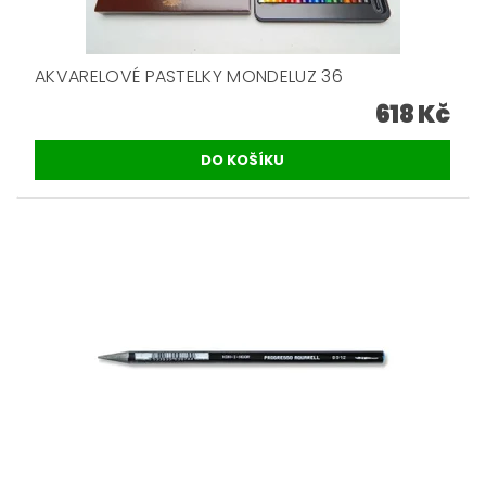
AKVARELOVÉ PASTELKY MONDELUZ 36
618 Kč