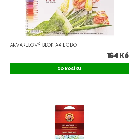
AKVARELOVÝ BLOK A4 BOBO
164 Kč