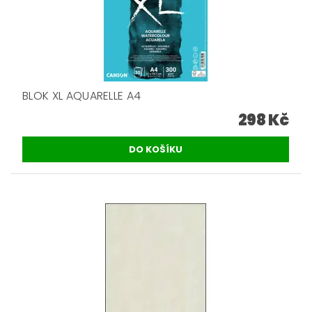
BLOK XL AQUARELLE A4
298 Kč