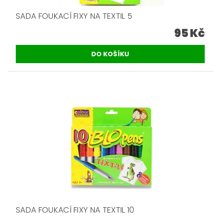
SADA FOUKACÍ FIXY NA TEXTIL 5
95 Kč
SADA FOUKACÍ FIXY NA TEXTIL 10