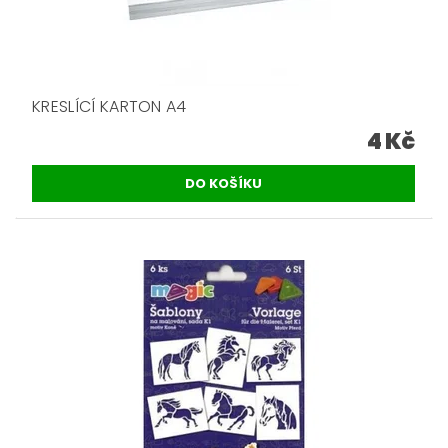
KRESLÍCÍ KARTON A4
4 Kč