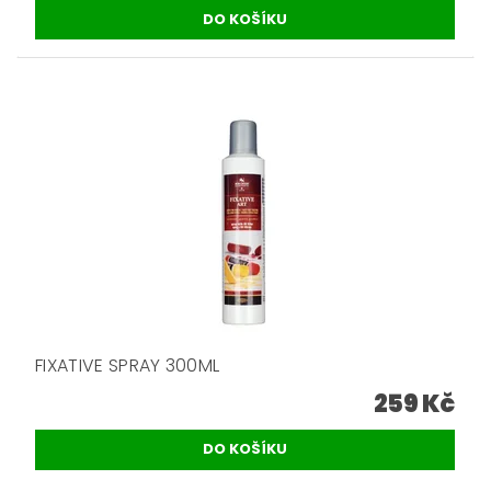
FIXATIVE SPRAY 300ML
259 Kč