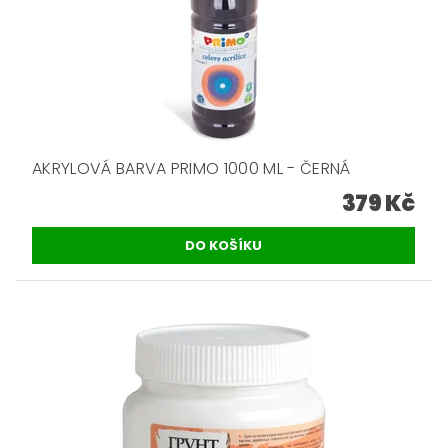
AKRYLOVÁ BARVA PRIMO 1000 ML - ČERNÁ
379 Kč