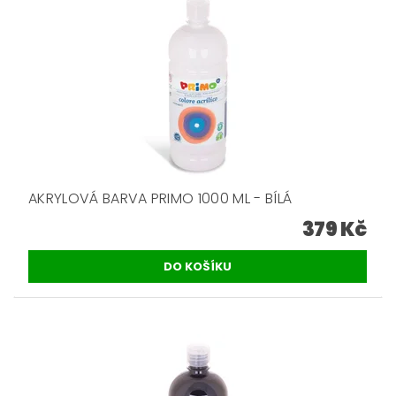
AKRYLOVÁ BARVA PRIMO 1000 ML - BÍLÁ
379 Kč