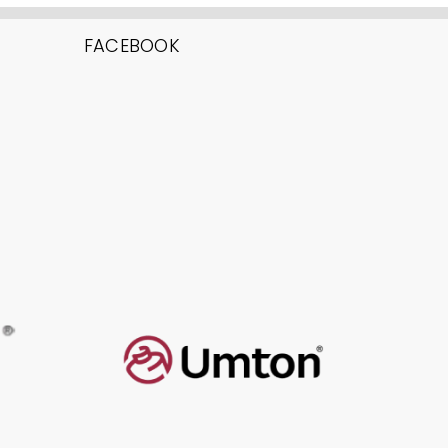
FACEBOOK