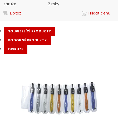
Záruka
2 roky
Dotaz
Hlídat cenu
SOUVISEJÍCÍ PRODUKTY
PODOBNÉ PRODUKTY
DISKUZE