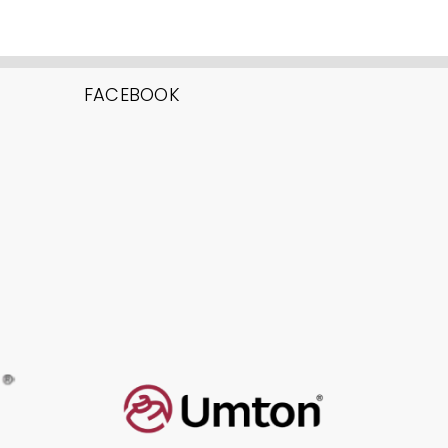
FACEBOOK