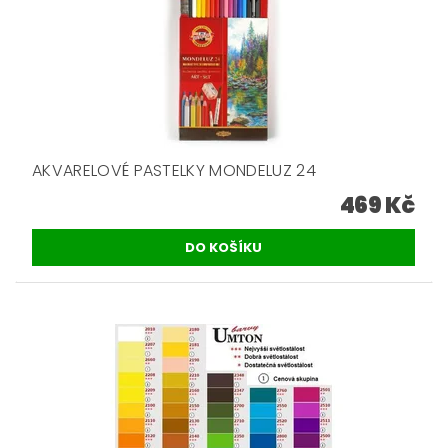
AKVARELOVÉ PASTELKY MONDELUZ 24
469 Kč