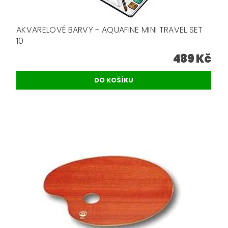
AKVARELOVÉ BARVY - AQUAFINE MINI TRAVEL SET
10
489 Kč