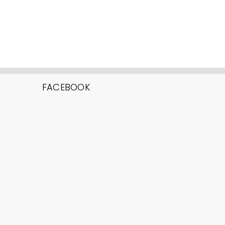
FACEBOOK