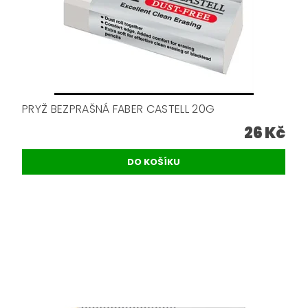
PRYŽ BEZPRAŠNÁ FABER CASTELL 20G
26 Kč