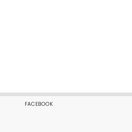
FACEBOOK