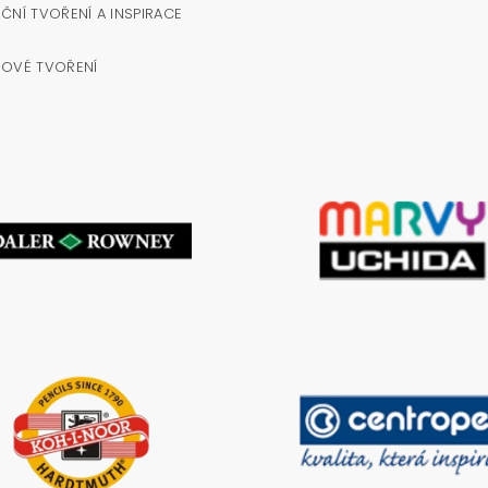
ČNÍ TVOŘENÍ A INSPIRACE
NOVÉ TVOŘENÍ