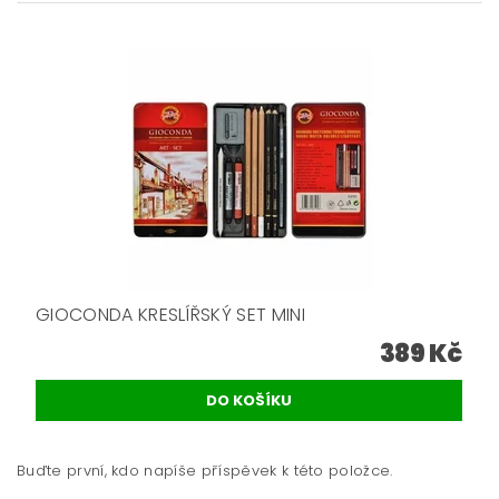
GIOCONDA KRESLÍŘSKÝ SET MINI
389 Kč
Buďte první, kdo napíše příspěvek k této položce.