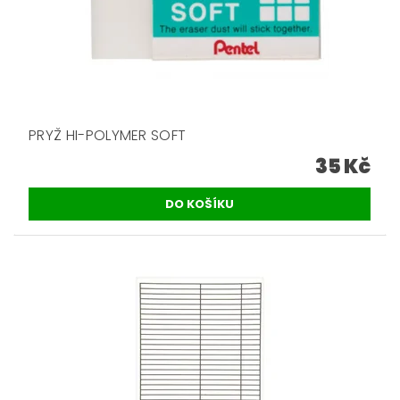
PRYŽ HI-POLYMER SOFT
35 Kč