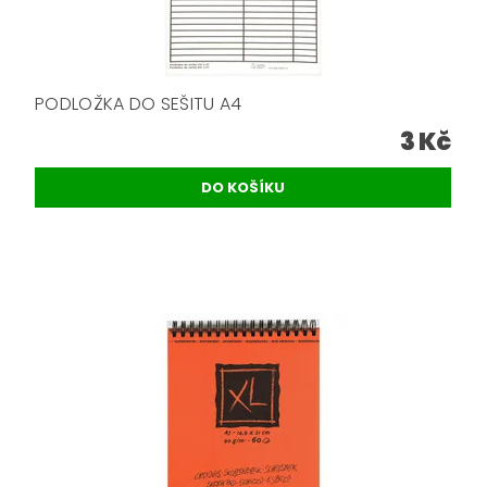
PODLOŽKA DO SEŠITU A4
3 Kč