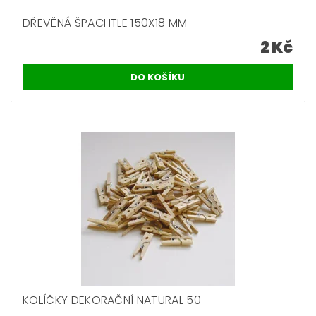
DŘEVĚNÁ ŠPACHTLE 150X18 MM
2 Kč
KOLÍČKY DEKORAČNÍ NATURAL 50