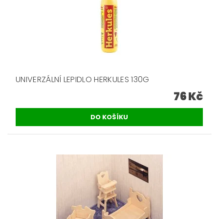
UNIVERZÁLNÍ LEPIDLO HERKULES 130G
76 Kč