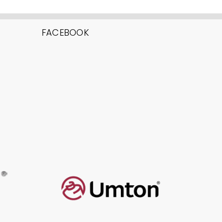
FACEBOOK