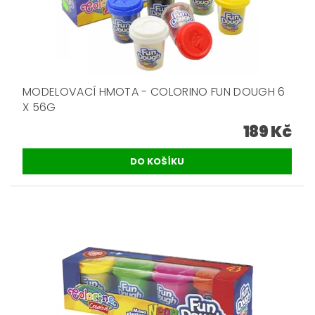
MODELOVACÍ HMOTA - COLORINO FUN DOUGH 6
X 56G
189 Kč