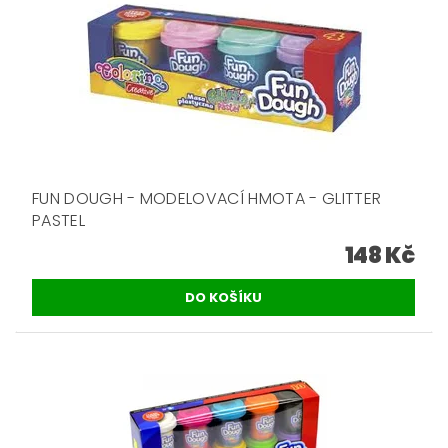
FUN DOUGH - MODELOVACÍ HMOTA - GLITTER
PASTEL
148 Kč