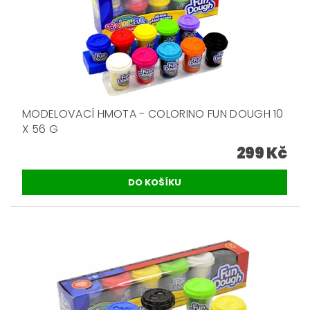
MODELOVACÍ HMOTA - COLORINO FUN DOUGH 10
X 56 G
299 Kč