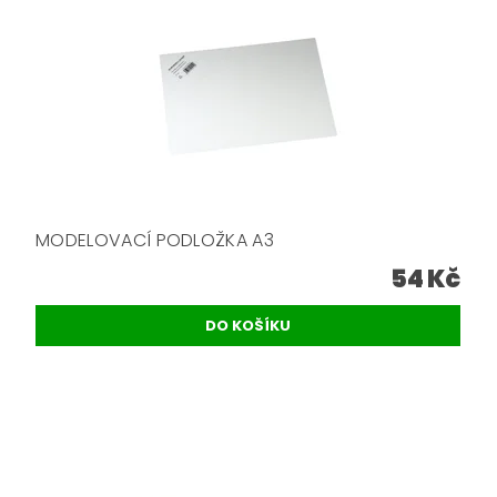
MODELOVACÍ PODLOŽKA A3
54 Kč