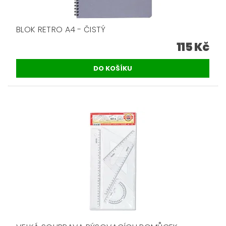
BLOK RETRO A4 - ČISTÝ
115 Kč