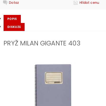
Dotaz
Hlídat cenu
POPIS
DISKUZE
PRYŽ MILAN GIGANTE 403