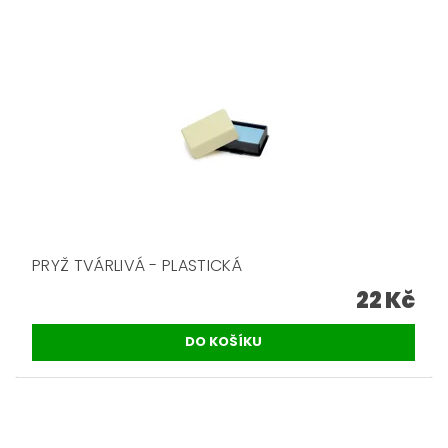
PRYŽ TVÁRLIVÁ - PLASTICKÁ
22 Kč