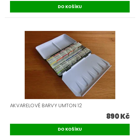
AKVARELOVÉ BARVY UMTON 12
890 Kč