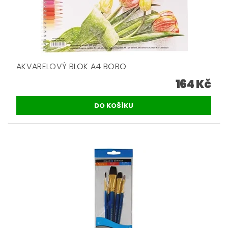
AKVARELOVÝ BLOK A4 BOBO
164 Kč