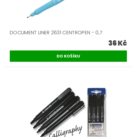
DOCUMENT LINER 2631 CENTROPEN - 0,7
36 Kč