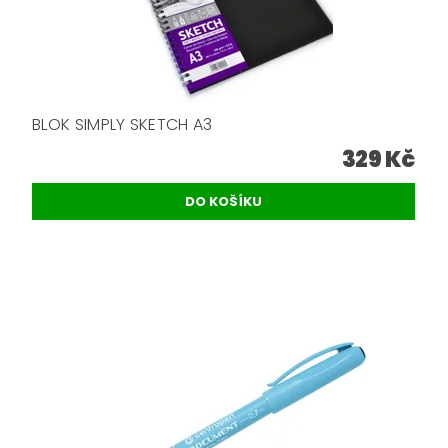
BLOK SIMPLY SKETCH A3
329 Kč