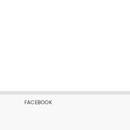
FACEBOOK