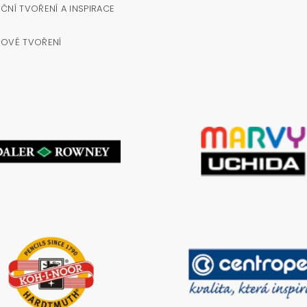
ČNÍ TVOŘENÍ A INSPIRACE
NOVÉ TVOŘENÍ