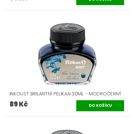
INKOUST BRILANTNÍ PELIKAN 30ML - MODROČERNÝ
89 Kč