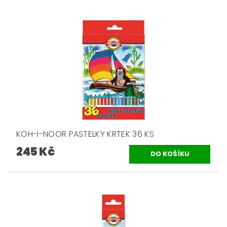
KOH-I-NOOR PASTELKY KRTEK 36 KS
245 Kč