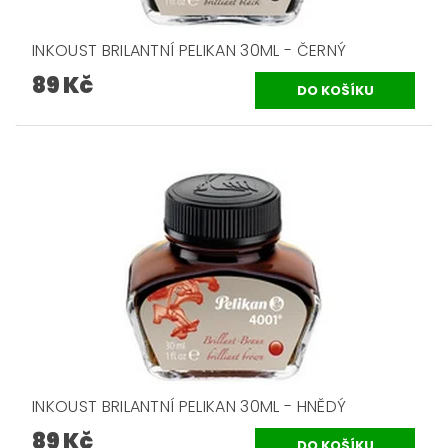
INKOUST BRILANTNÍ PELIKAN 30ML - ČERNÝ
89 Kč
INKOUST BRILANTNÍ PELIKAN 30ML - HNĚDÝ
89 Kč