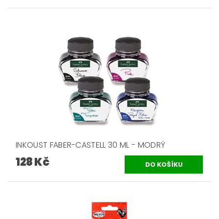
INKOUST FABER-CASTELL 30 ML - MODRÝ
128 Kč