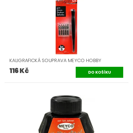
KALIGRAFICKÁ SOUPRAVA MEYCO HOBBY
116 Kč