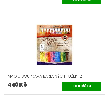
MAGIC SOUPRAVA BAREVNÝCH TUŽEK 12+1
440 Kč