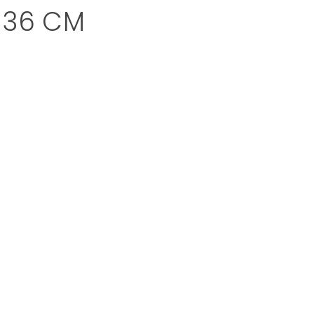
 36 CM