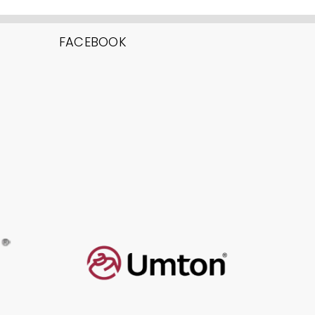
FACEBOOK