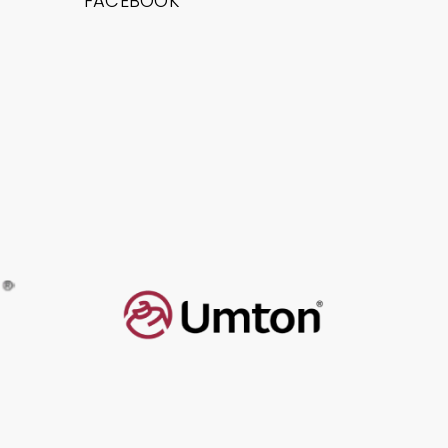
FACEBOOK