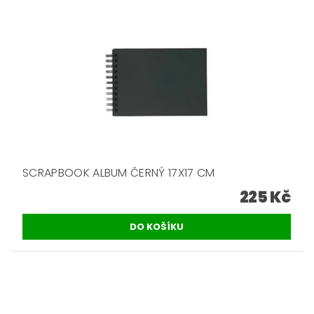
SCRAPBOOK ALBUM ČERNÝ 17X17 CM
225 Kč