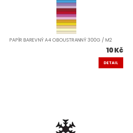
PAPÍR BAREVNÝ A4 OBOUSTRANNÝ 300G / M2
10 Kč
DETAIL