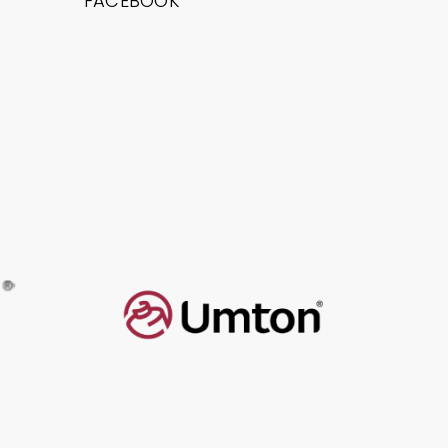
FACEBOOK