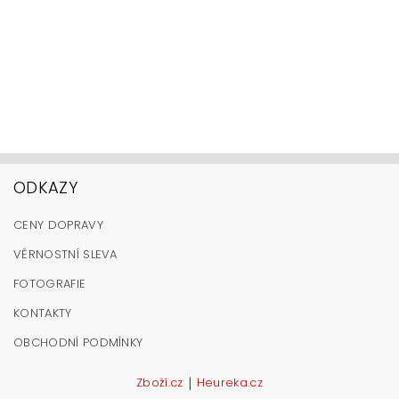
ODKAZY
CENY DOPRAVY
VĚRNOSTNÍ SLEVA
FOTOGRAFIE
KONTAKTY
OBCHODNÍ PODMÍNKY
|
Zboží.cz
Heureka.cz