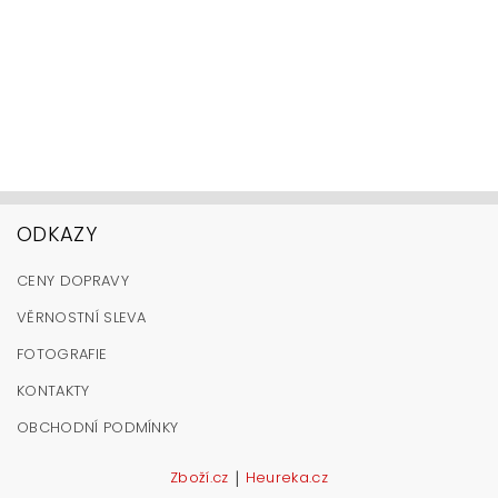
ODKAZY
CENY DOPRAVY
VĚRNOSTNÍ SLEVA
FOTOGRAFIE
KONTAKTY
OBCHODNÍ PODMÍNKY
|
Zboží.cz
Heureka.cz