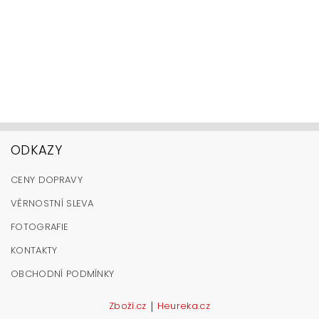
ODKAZY
CENY DOPRAVY
VĚRNOSTNÍ SLEVA
FOTOGRAFIE
KONTAKTY
OBCHODNÍ PODMÍNKY
|
Zboží.cz
Heureka.cz