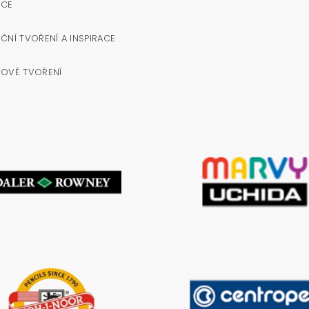
OCE
ČNÍ TVOŘENÍ A INSPIRACE
NOVÉ TVOŘENÍ