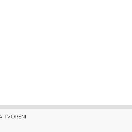
A TVOŘENÍ