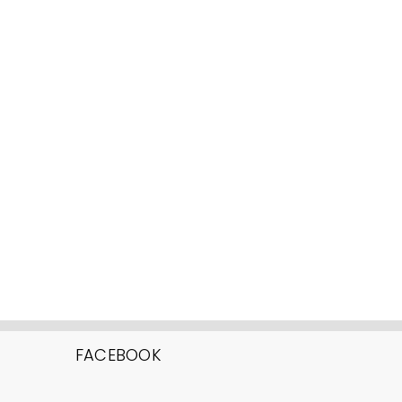
FACEBOOK