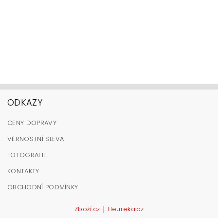
ODKAZY
CENY DOPRAVY
VĚRNOSTNÍ SLEVA
FOTOGRAFIE
KONTAKTY
OBCHODNÍ PODMÍNKY
|
Zboží.cz
Heureka.cz