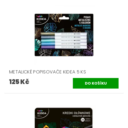
METALICKÉ POPISOVAČE KIDEA 5 KS
125 Kč