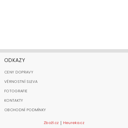
ODKAZY
CENY DOPRAVY
VĚRNOSTNÍ SLEVA
FOTOGRAFIE
KONTAKTY
OBCHODNÍ PODMÍNKY
|
Zboží.cz
Heureka.cz