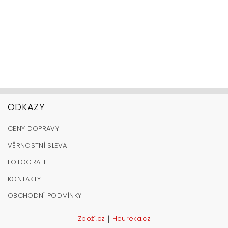
ODKAZY
CENY DOPRAVY
VĚRNOSTNÍ SLEVA
FOTOGRAFIE
KONTAKTY
OBCHODNÍ PODMÍNKY
|
Zboží.cz
Heureka.cz