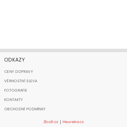
ODKAZY
CENY DOPRAVY
VĚRNOSTNÍ SLEVA
FOTOGRAFIE
KONTAKTY
OBCHODNÍ PODMÍNKY
|
Zboží.cz
Heureka.cz