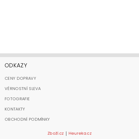
ODKAZY
CENY DOPRAVY
VĚRNOSTNÍ SLEVA
FOTOGRAFIE
KONTAKTY
OBCHODNÍ PODMÍNKY
|
Zboží.cz
Heureka.cz