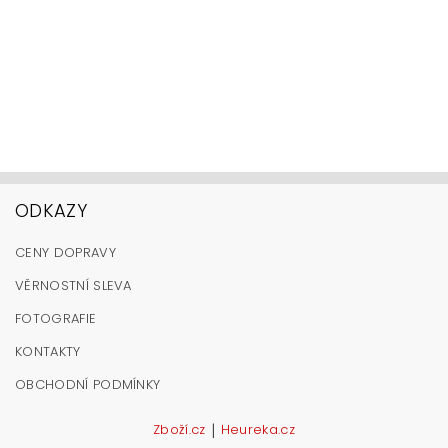
ODKAZY
CENY DOPRAVY
VĚRNOSTNÍ SLEVA
FOTOGRAFIE
KONTAKTY
OBCHODNÍ PODMÍNKY
|
Zboží.cz
Heureka.cz