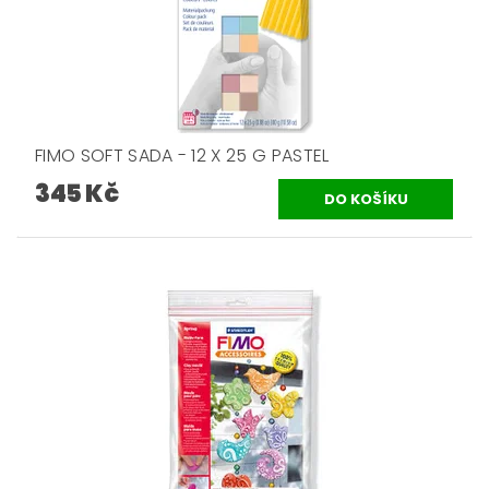
FIMO SOFT SADA - 12 X 25 G PASTEL
345 Kč