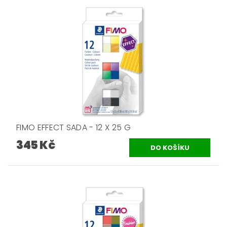
FIMO EFFECT SADA - 12 X 25 G
345 Kč