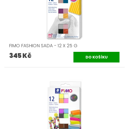
FIMO FASHION SADA - 12 X 25 G
345 Kč