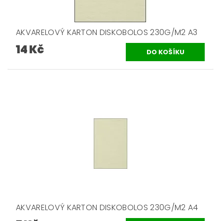
AKVARELOVÝ KARTON DISKOBOLOS 230G/M2 A3
14 Kč
AKVARELOVÝ KARTON DISKOBOLOS 230G/M2 A4