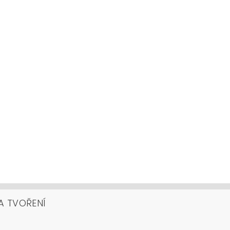
A TVOŘENÍ