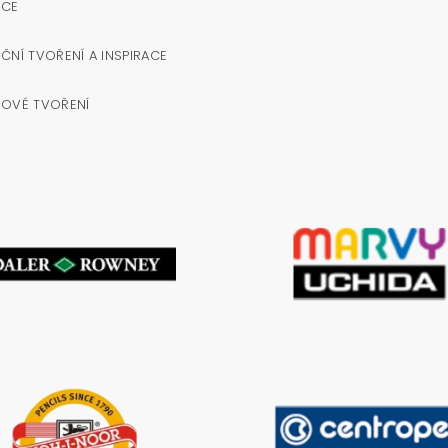
OCE
ČNÍ TVOŘENÍ A INSPIRACE
NOVÉ TVOŘENÍ