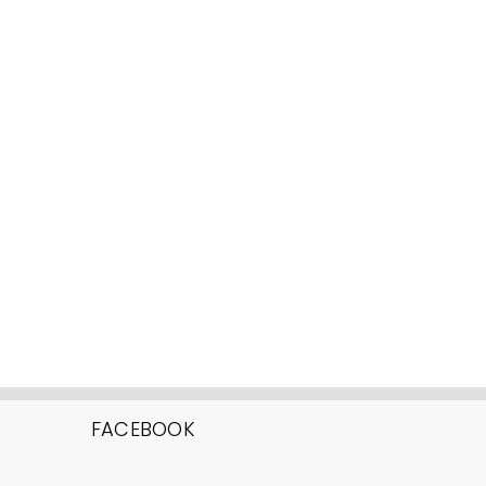
FACEBOOK