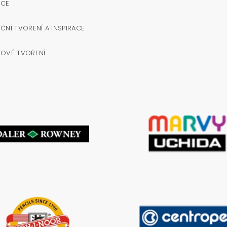
OCE
ČNÍ TVOŘENÍ A INSPIRACE
NOVÉ TVOŘENÍ