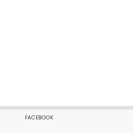
FACEBOOK