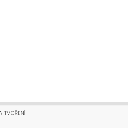
A TVOŘENÍ