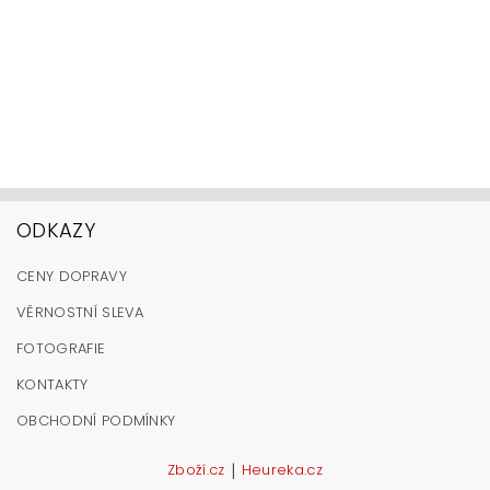
ODKAZY
CENY DOPRAVY
VĚRNOSTNÍ SLEVA
FOTOGRAFIE
KONTAKTY
OBCHODNÍ PODMÍNKY
|
Zboží.cz
Heureka.cz