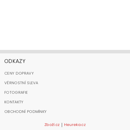
ODKAZY
CENY DOPRAVY
VĚRNOSTNÍ SLEVA
FOTOGRAFIE
KONTAKTY
OBCHODNÍ PODMÍNKY
|
Zboží.cz
Heureka.cz