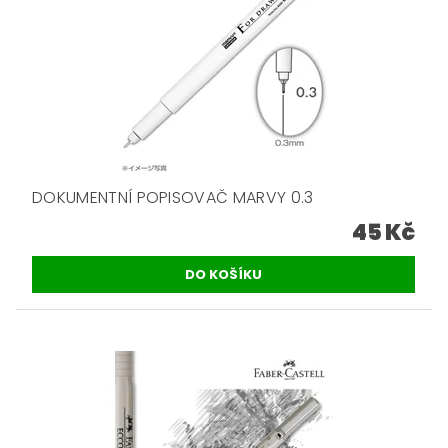
DOKUMENTNÍ POPISOVAČ MARVY 0.3
45 Kč